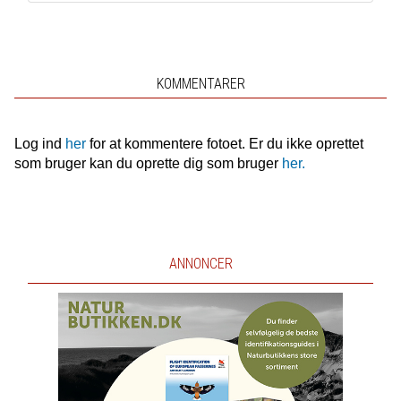
KOMMENTARER
Log ind
her
for at kommentere fotoet. Er du ikke oprettet
som bruger kan du oprette dig som bruger
her.
ANNONCER