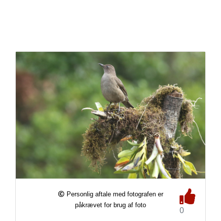
Personlig aftale med fotografen er
påkrævet for brug af foto
0