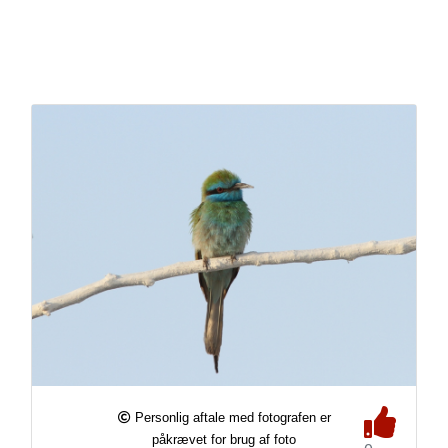
Personlig aftale med fotografen er
påkrævet for brug af foto