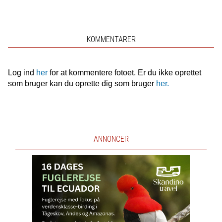
KOMMENTARER
Log ind
her
for at kommentere fotoet. Er du ikke oprettet
som bruger kan du oprette dig som bruger
her.
ANNONCER