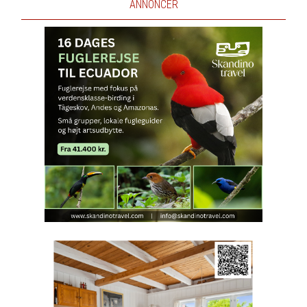
ANNONCER