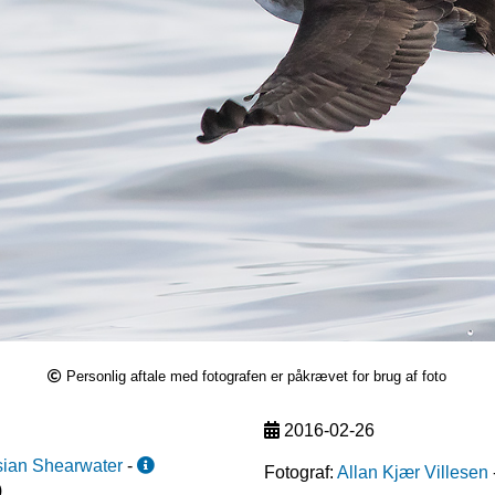
Personlig aftale med fotografen er påkrævet for brug af foto
2016-02-26
sian Shearwater
-
Fotograf:
Allan Kjær Villesen
)