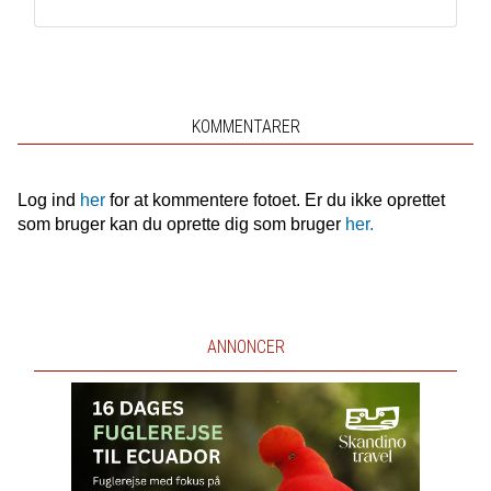
KOMMENTARER
Log ind
her
for at kommentere fotoet. Er du ikke oprettet
som bruger kan du oprette dig som bruger
her.
ANNONCER