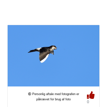
Personlig aftale med fotografen er
påkrævet for brug af foto
0