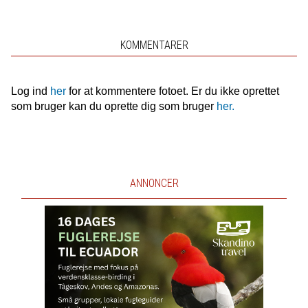
KOMMENTARER
Log ind
her
for at kommentere fotoet. Er du ikke oprettet
som bruger kan du oprette dig som bruger
her.
ANNONCER