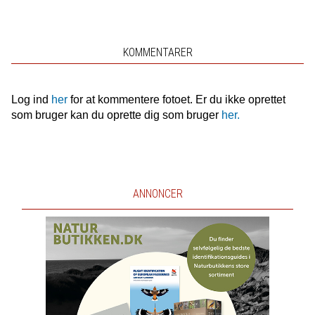
KOMMENTARER
Log ind
her
for at kommentere fotoet. Er du ikke oprettet
som bruger kan du oprette dig som bruger
her.
ANNONCER