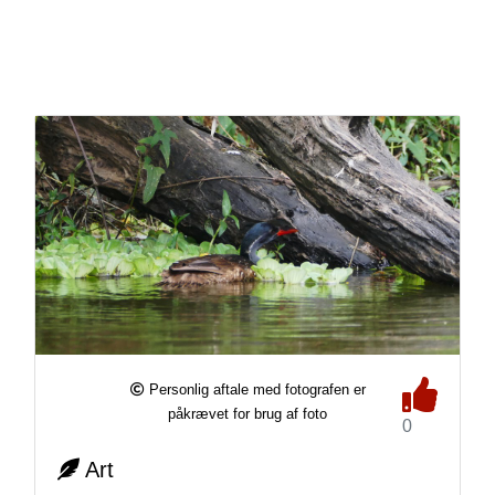
Personlig aftale med fotografen er
påkrævet for brug af foto
0
Art