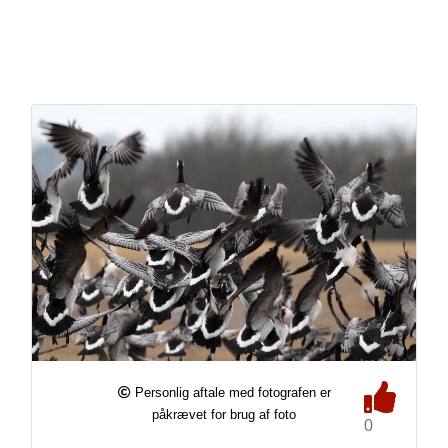
Personlig aftale med fotografen er
påkrævet for brug af foto
0