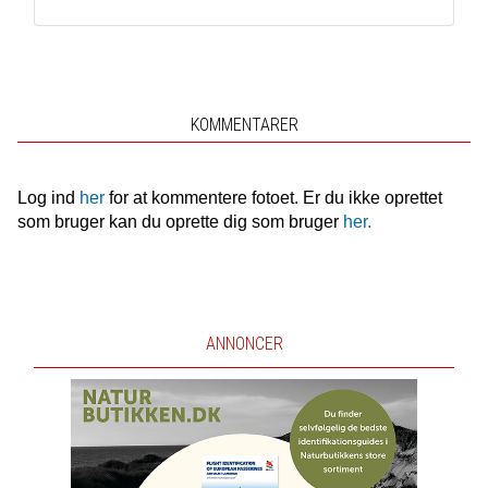
KOMMENTARER
Log ind
her
for at kommentere fotoet. Er du ikke oprettet
som bruger kan du oprette dig som bruger
her.
ANNONCER