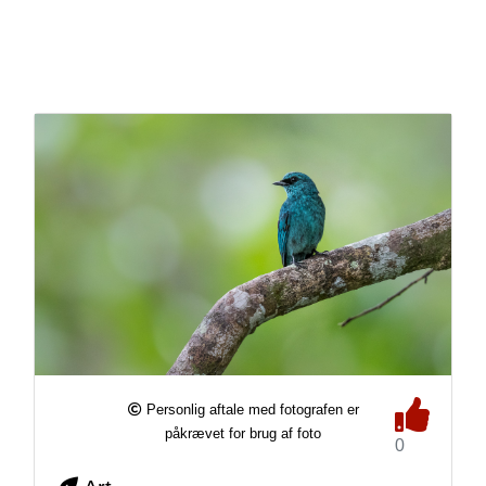
Personlig aftale med fotografen er
påkrævet for brug af foto
0