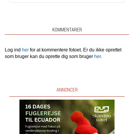
KOMMENTARER
Log ind
her
for at kommentere fotoet. Er du ikke oprettet
som bruger kan du oprette dig som bruger
her.
ANNONCER