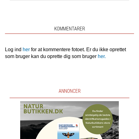
KOMMENTARER
Log ind
her
for at kommentere fotoet. Er du ikke oprettet
som bruger kan du oprette dig som bruger
her.
ANNONCER