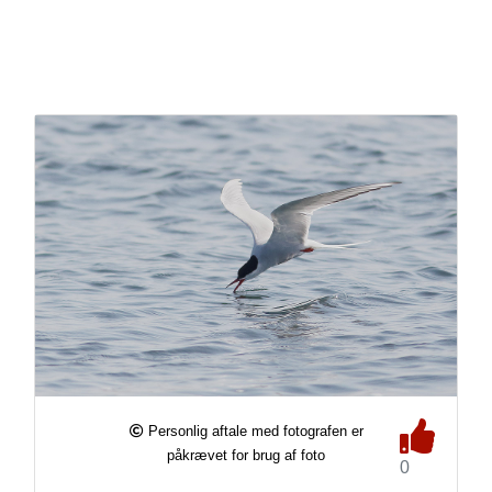
Personlig aftale med fotografen er
påkrævet for brug af foto
0