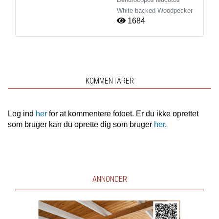
White-backed Woodpecker
1684
KOMMENTARER
Log ind
her
for at kommentere fotoet. Er du ikke oprettet
som bruger kan du oprette dig som bruger
her.
ANNONCER