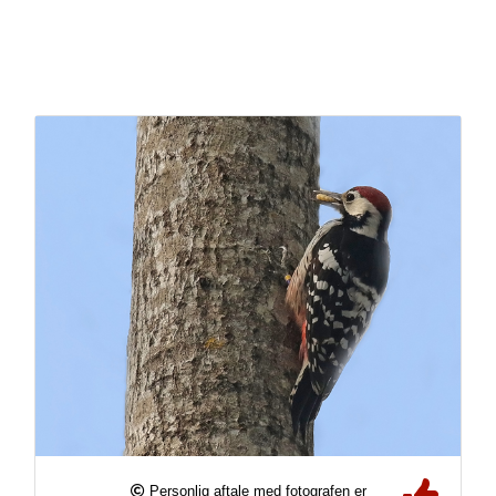
Personlig aftale med fotografen er