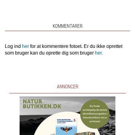
KOMMENTARER
Log ind
her
for at kommentere fotoet. Er du ikke oprettet
som bruger kan du oprette dig som bruger
her.
ANNONCER