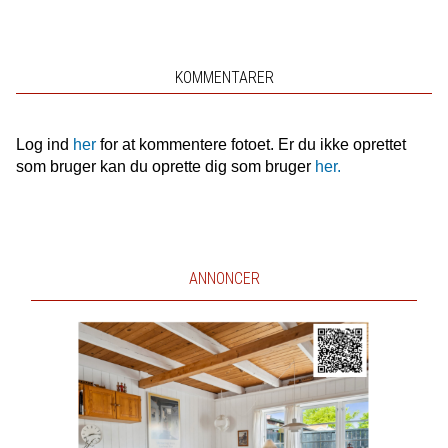
KOMMENTARER
Log ind
her
for at kommentere fotoet. Er du ikke oprettet
som bruger kan du oprette dig som bruger
her.
ANNONCER