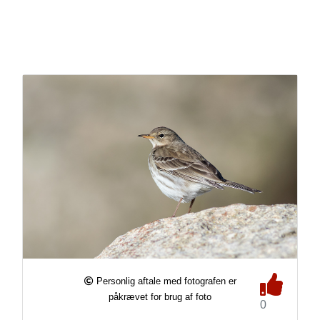
Personlig aftale med fotografen er
påkrævet for brug af foto
0