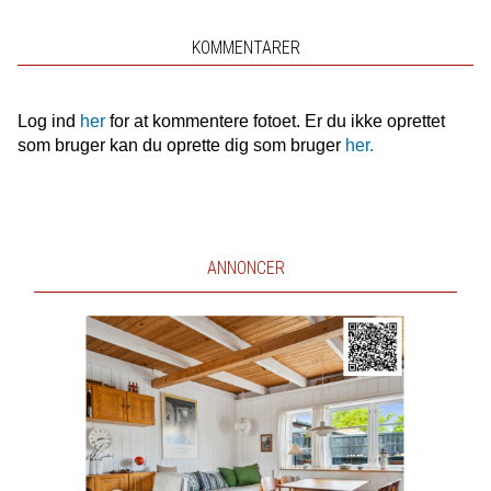
KOMMENTARER
Log ind
her
for at kommentere fotoet. Er du ikke oprettet
som bruger kan du oprette dig som bruger
her.
ANNONCER