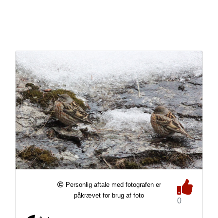
Personlig aftale med fotografen er
påkrævet for brug af foto
0