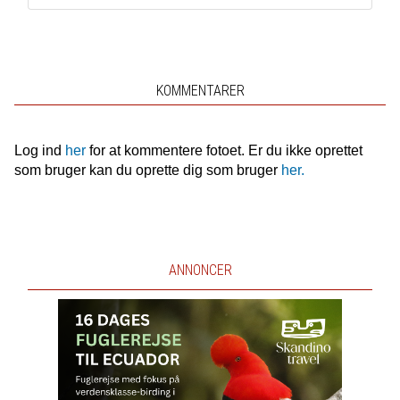
KOMMENTARER
Log ind
her
for at kommentere fotoet. Er du ikke oprettet
som bruger kan du oprette dig som bruger
her.
ANNONCER