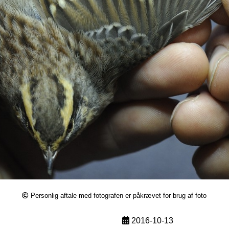
Personlig aftale med fotografen er påkrævet for brug af foto
2016-10-13