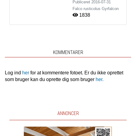
Publiceret
2016-07-31
Falco rusticolus
Gyrfalcon
1838
KOMMENTARER
Log ind
her
for at kommentere fotoet. Er du ikke oprettet
som bruger kan du oprette dig som bruger
her.
ANNONCER