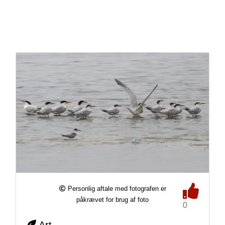
Personlig aftale med fotografen er
påkrævet for brug af foto
0