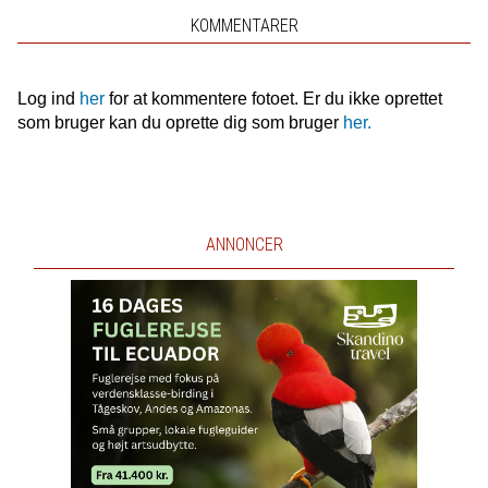
KOMMENTARER
Log ind
her
for at kommentere fotoet. Er du ikke oprettet
som bruger kan du oprette dig som bruger
her.
ANNONCER