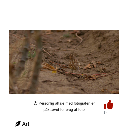
Personlig aftale med fotografen er
påkrævet for brug af foto
0
Art