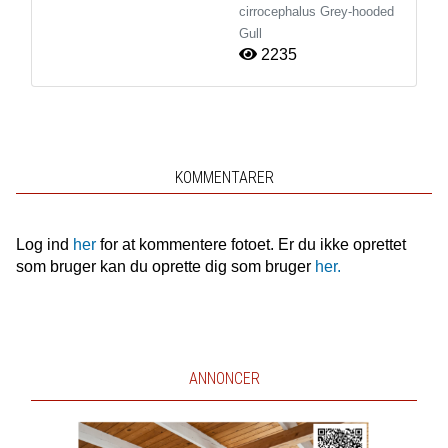
cirrocephalus
Grey-hooded
Gull
2235
KOMMENTARER
Log ind
her
for at kommentere fotoet. Er du ikke oprettet
som bruger kan du oprette dig som bruger
her.
ANNONCER