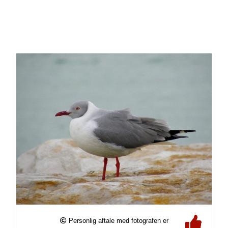
Personlig aftale med fotografen er