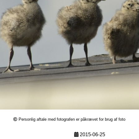
Personlig aftale med fotografen er påkrævet for brug af foto
2015-06-25