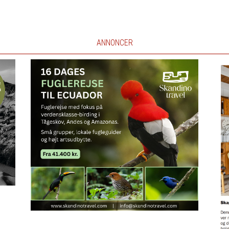
ANNONCER