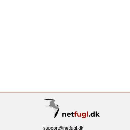
support@netfugl.dk