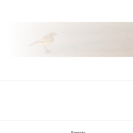
Seneste