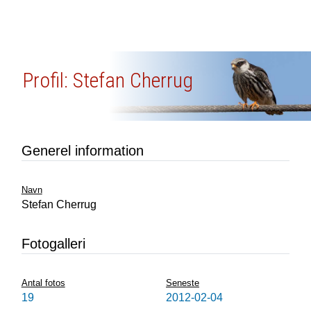
Profil: Stefan Cherrug
Generel information
Navn
Stefan Cherrug
Fotogalleri
Antal fotos
Seneste
19
2012-02-04