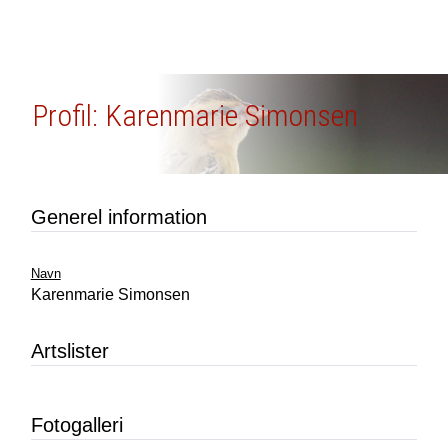
Profil: Karenmarie Simonsen
Generel information
Navn
Karenmarie Simonsen
Artslister
Fotogalleri