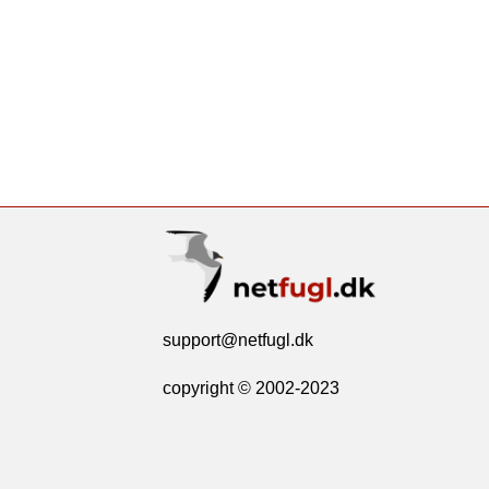
support@netfugl.dk
copyright © 2002-2023