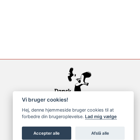
Vi bruger cookies!
Hej, denne hjemmeside bruger cookies til at
forbedre din brugeroplevelse.
Lad mig vælge
Accepter alle
Afslå alle