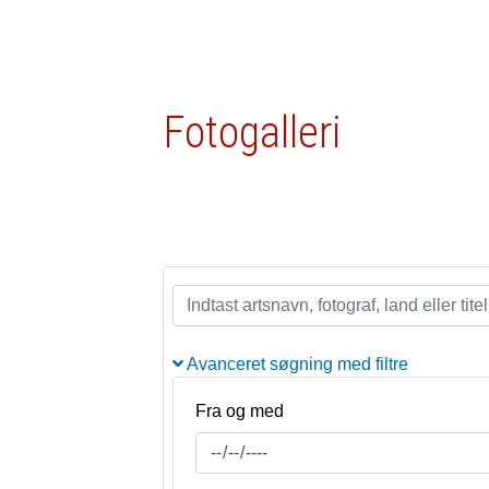
Fotogalleri
Avanceret søgning med filtre
Fra og med