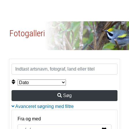
Fotogalleri
Søg
Avanceret søgning med filtre
Fra og med