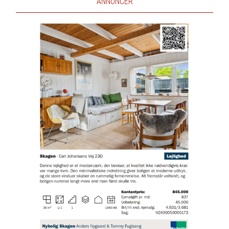
ANNONCER