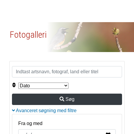
Fotogalleri
Søg
Avanceret søgning med filtre
Fra og med