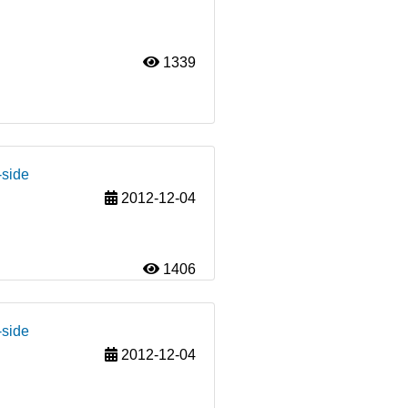
1339
-side
2012-12-04
1406
-side
2012-12-04