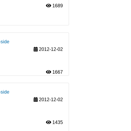
1689
-side
2012-12-02
1667
-side
2012-12-02
1435