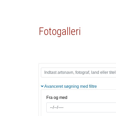
Fotogalleri
Avanceret søgning med filtre
Fra og med