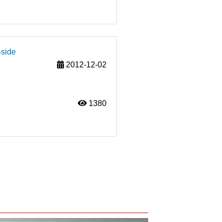
-side
2012-12-02
1380