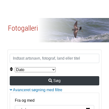
Fotogalleri
Søg
Avanceret søgning med filtre
Fra og med