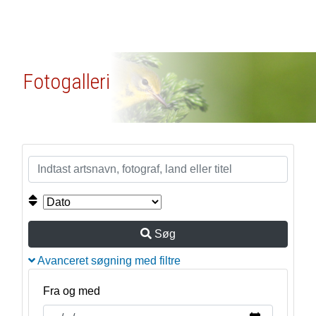
Fotogalleri
Søg
Avanceret søgning med filtre
Fra og med