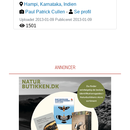
Hampi, Karnataka
,
Indien
Paul Patrick Cullen
-
Se profil
Uploadet 2013-01-09 Publiceret
2013-01-09
1501
ANNONCER