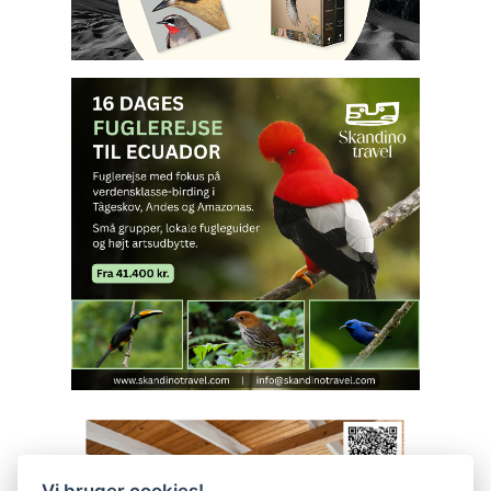
Vi bruger cookies!