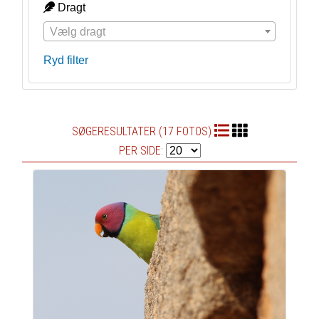
Dragt
Vælg dragt
Ryd filter
SØGERESULTATER (17 FOTOS)
PER SIDE: