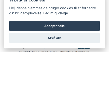
Hej, denne hjemmeside bruger cookies til at forbedre
din brugeroplevelse.
Lad mig vælge
Accepter alle
Afslå alle