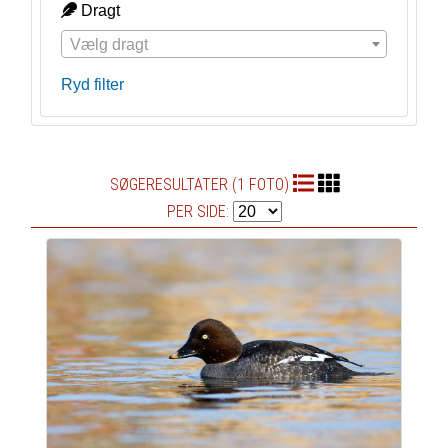
Dragt
Vælg dragt
Ryd filter
SØGERESULTATER (1 FOTO)
PER SIDE: