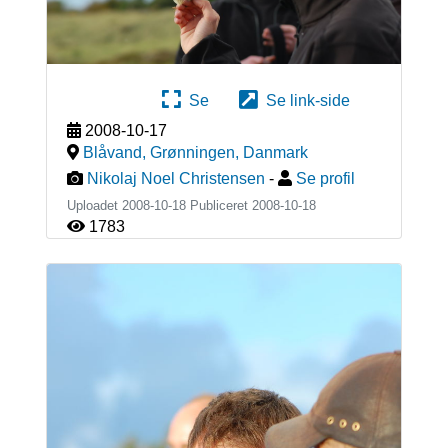
Se
Se link-side
2008-10-17
Blåvand, Grønningen
,
Danmark
Nikolaj Noel Christensen
-
Se profil
Uploadet 2008-10-18 Publiceret
2008-10-18
1783