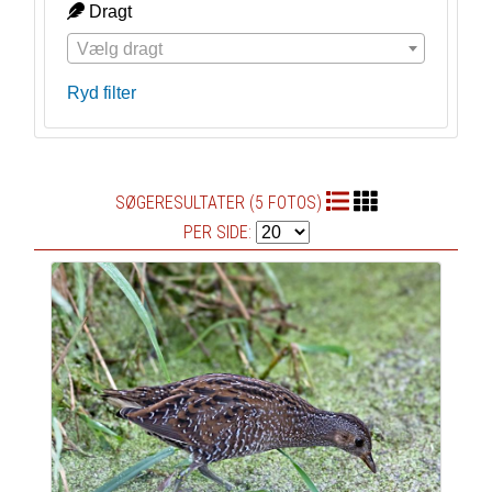
Dragt
Vælg dragt
Ryd filter
SØGERESULTATER (5 FOTOS)
PER SIDE: