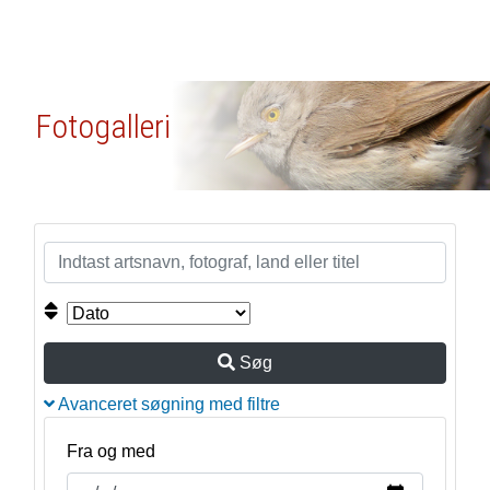
Fotogalleri
Søg
Avanceret søgning med filtre
Fra og med