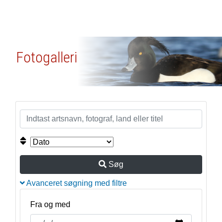
Fotogalleri
Søg
Avanceret søgning med filtre
Fra og med