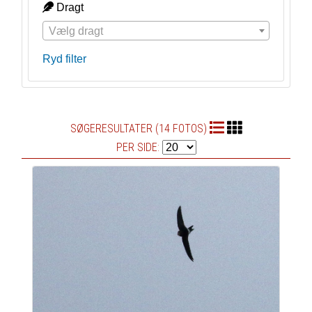
Dragt
Vælg dragt
Ryd filter
SØGERESULTATER (14 FOTOS)
PER SIDE: