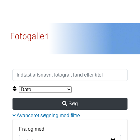
Fotogalleri
Søg
Avanceret søgning med filtre
Fra og med