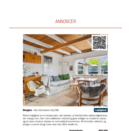
ANNONCER