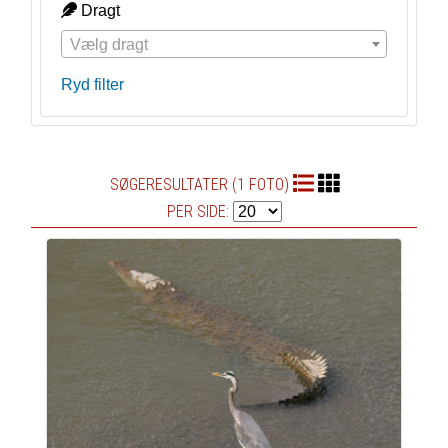
Dragt
Vælg dragt
Ryd filter
SØGERESULTATER (1 FOTO)
PER SIDE: