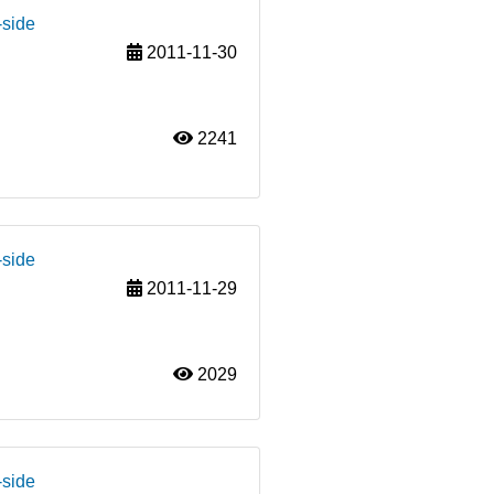
-side
2011-11-30
2241
-side
2011-11-29
2029
-side