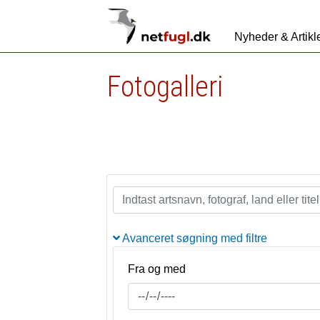
Nyheder & Artikl
Fotogalleri
Avanceret søgning med filtre
Fra og med