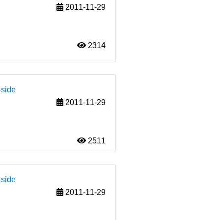
2011-11-29
2314
-side
2011-11-29
2511
-side
2011-11-29