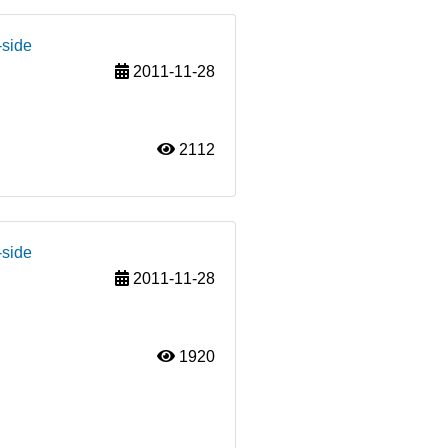
-side
2011-11-28
2112
-side
2011-11-28
1920