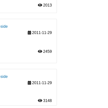
2013
-side
2011-11-29
2459
-side
2011-11-29
3148