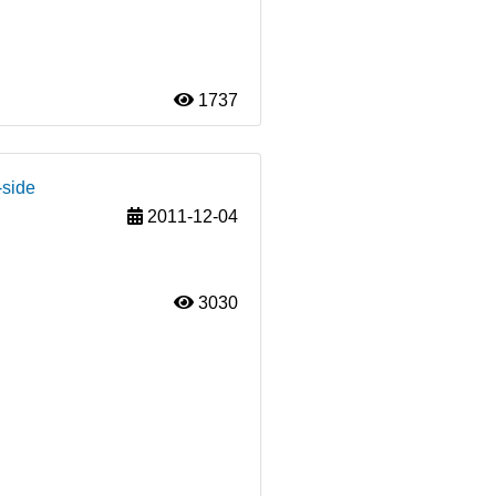
1737
-side
2011-12-04
3030