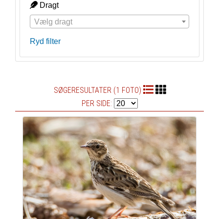
Dragt
Vælg dragt
Ryd filter
SØGERESULTATER (1 FOTO)
PER SIDE: