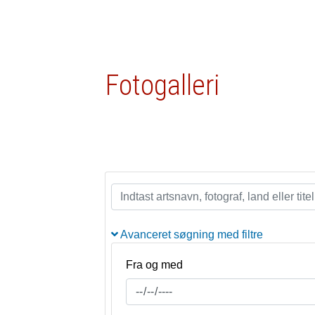
Fotogalleri
Avanceret søgning med filtre
Fra og med