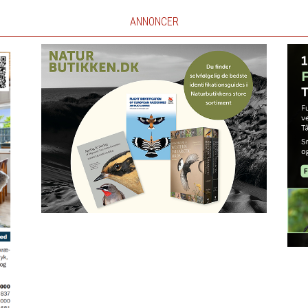
ANNONCER