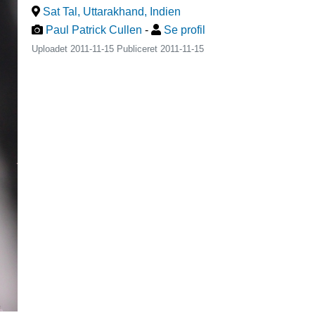
Sat Tal, Uttarakhand
,
Indien
Paul Patrick Cullen
-
Se profil
Uploadet 2011-11-15 Publiceret
2011-11-15