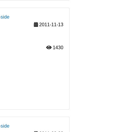
-side
2011-11-13
1430
-side