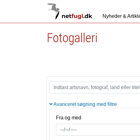
Nyheder & Artikl
Fotogalleri
Avanceret søgning med filtre
Fra og med