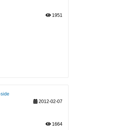
1951
-side
2012-02-07
1664