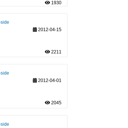
1930
-side
2012-04-15
2211
-side
2012-04-01
2045
-side