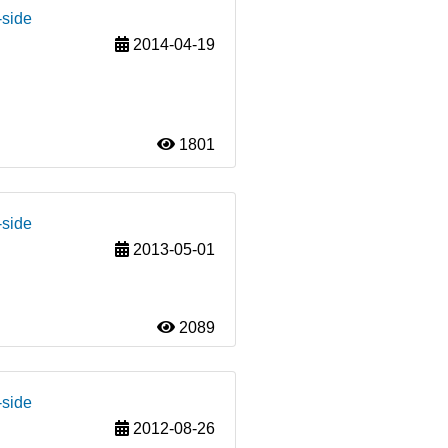
-side
2014-04-19
1801
-side
2013-05-01
2089
-side
2012-08-26