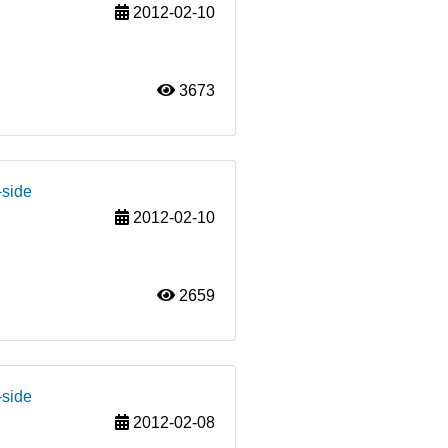
2012-02-10
3673
-side
2012-02-10
2659
-side
2012-02-08