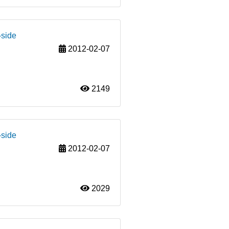
-side
2012-02-07
2149
-side
2012-02-07
2029