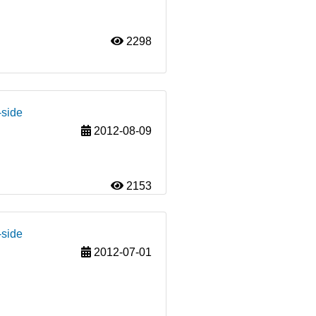
2298
-side
2012-08-09
2153
-side
2012-07-01