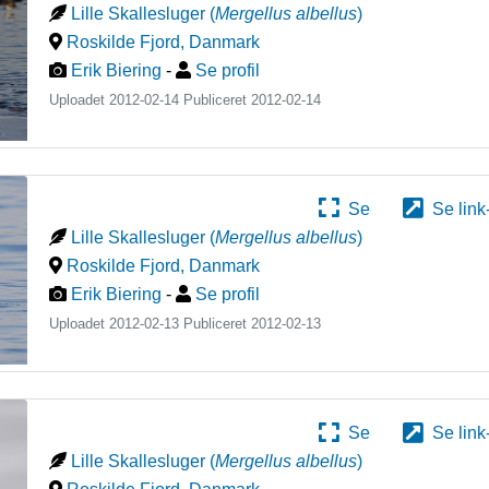
Lille Skallesluger
(
Mergellus albellus
)
Roskilde Fjord
,
Danmark
Erik Biering
-
Se profil
Uploadet 2012-02-14 Publiceret
2012-02-14
Se
Se link
Lille Skallesluger
(
Mergellus albellus
)
Roskilde Fjord
,
Danmark
Erik Biering
-
Se profil
Uploadet 2012-02-13 Publiceret
2012-02-13
Se
Se link
Lille Skallesluger
(
Mergellus albellus
)