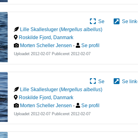
Se
Se link
Lille Skallesluger
(
Mergellus albellus
)
Roskilde Fjord
,
Danmark
Morten Scheller Jensen
-
Se profil
Uploadet 2012-02-07 Publiceret
2012-02-07
Se
Se link
Lille Skallesluger
(
Mergellus albellus
)
Roskilde Fjord
,
Danmark
Morten Scheller Jensen
-
Se profil
Uploadet 2012-02-07 Publiceret
2012-02-07