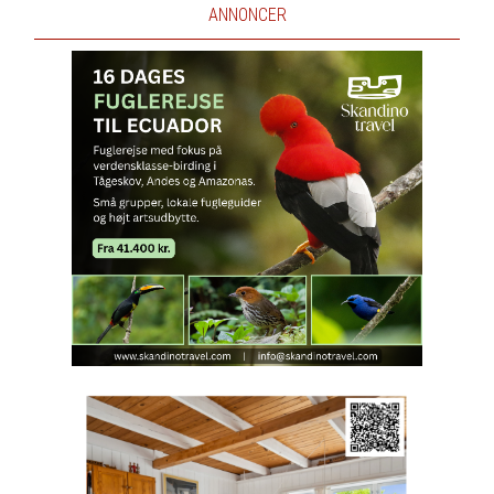
ANNONCER