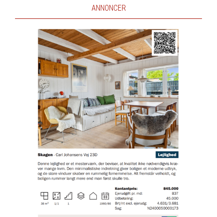
ANNONCER