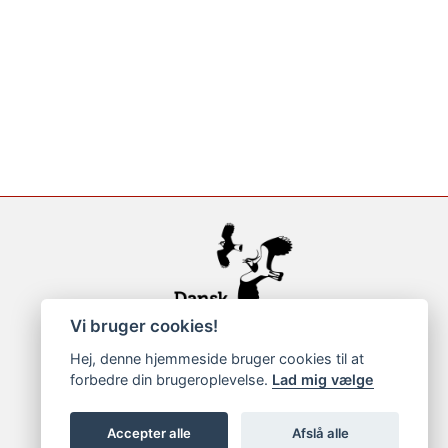
Vi bruger cookies!
Hej, denne hjemmeside bruger cookies til at
forbedre din brugeroplevelse.
Lad mig vælge
Accepter alle
Afslå alle