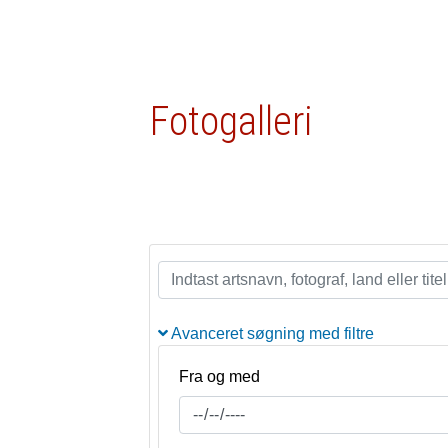
Fotogalleri
Avanceret søgning med filtre
Fra og med