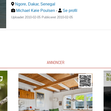
Ngore, Dakar
,
Senegal
Michael Køie Poulsen
-
Se profil
Uploadet 2010-02-05 Publiceret
2010-02-05
ANNONCER