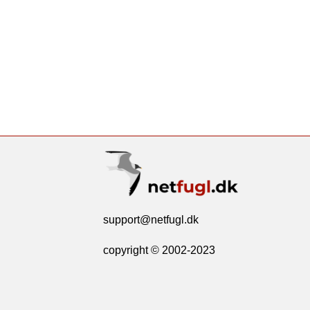
support@netfugl.dk
copyright © 2002-2023