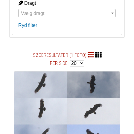
Dragt
Vælg dragt
Ryd filter
SØGERESULTATER (1 FOTO)
PER SIDE: