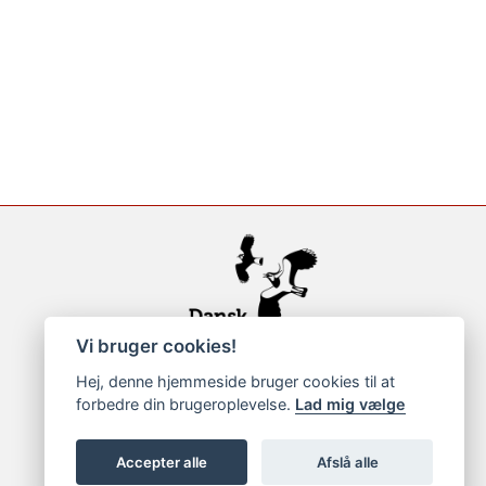
Vi bruger cookies!
Hej, denne hjemmeside bruger cookies til at
forbedre din brugeroplevelse.
Lad mig vælge
Accepter alle
Afslå alle