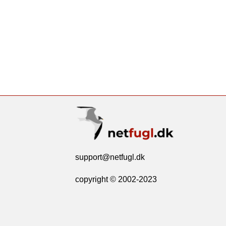
support@netfugl.dk
copyright © 2002-2023