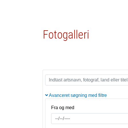
Fotogalleri
Avanceret søgning med filtre
Fra og med