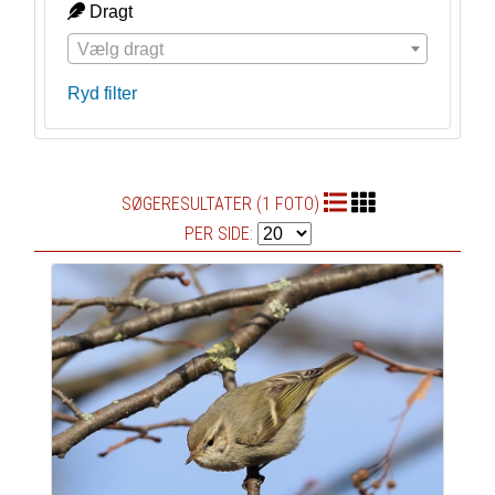
Dragt
Vælg dragt
Ryd filter
SØGERESULTATER (1 FOTO)
PER SIDE: