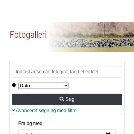
Fotogalleri
Søg
Avanceret søgning med filtre
Fra og med