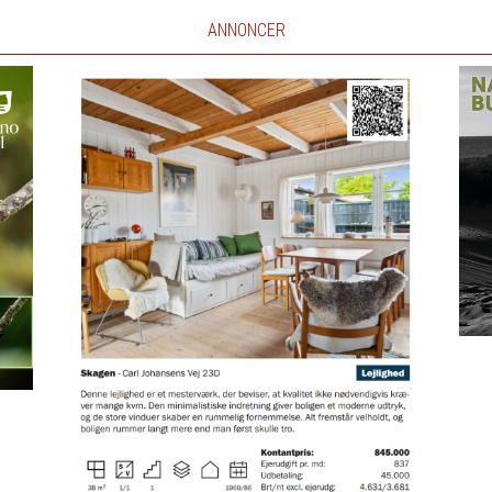
ANNONCER