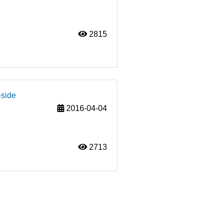
2815
-side
2016-04-04
2713