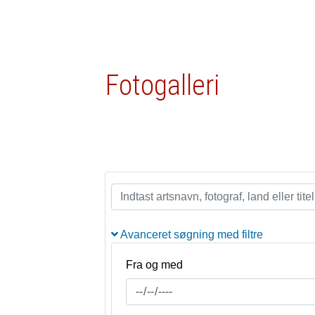
Fotogalleri
Avanceret søgning med filtre
Fra og med