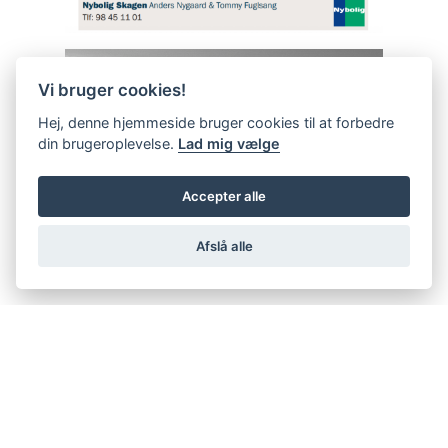
Vi bruger cookies!
Hej, denne hjemmeside bruger cookies til at forbedre
din brugeroplevelse.
Lad mig vælge
Accepter alle
Afslå alle