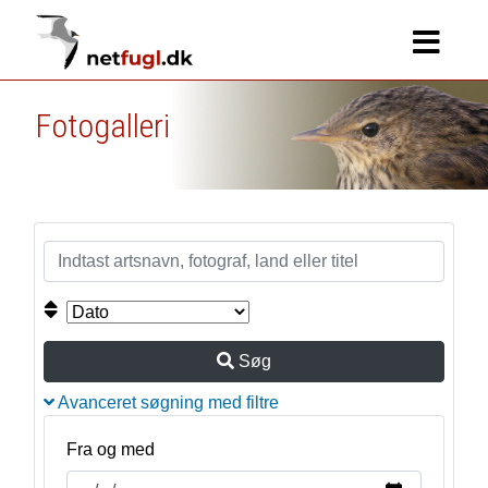
Fotogalleri
Søg
Avanceret søgning med filtre
Fra og med